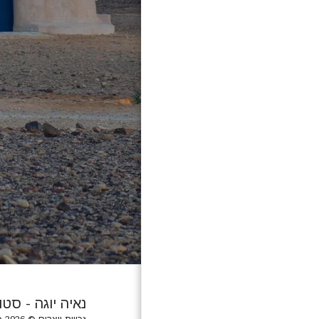
נאיה יוגה - סטו