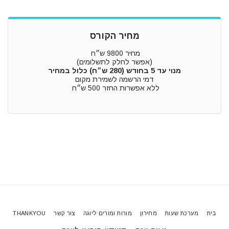
מחיר הקורס
מחיר 9800 ש״ח
(אפשר לחלק לתשלומים)
מנוי עד 5 בחודש (280 ש״ח) כלול במחיר
דמי הרשמה לשמירת מקום
ללא אפשרות החזר 500 ש״ח
בית
מערכת שעות
מחירון
מורות ומורים ליוגה
צור קשר
THANKYOU