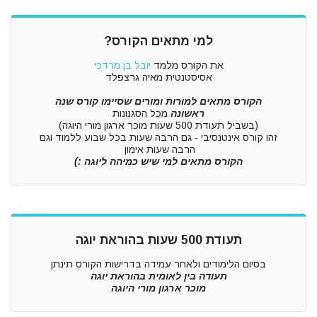
למי מתאים הקורס?
את הקורס מלמד
יובל בן מרדכי
אסיסטנטית מאיה גרצפלד
הקורס מתאים
למו
רות ומורים שסיימו קורס שנה
ראשונה
מכל הסגנונות
(בשביל תעודת 500 שעות מוכר ארגון מורי היוגה)
זהו קורס אינטנסיבי - גם הרבה שעות בכל שבוע ללמוד וגם
הרבה שעות אימון
הקורס מתאים
ל
מי שיש כמיהה ליוגה :)
תעודת 500 שעות בהוראת יוגה
בסיום הלימודים ולאחר עמידה בדרישות הקורס תינתן
תעודה בין לאומית בהוראת יוגה
מוכר ארגון מורי היוגה