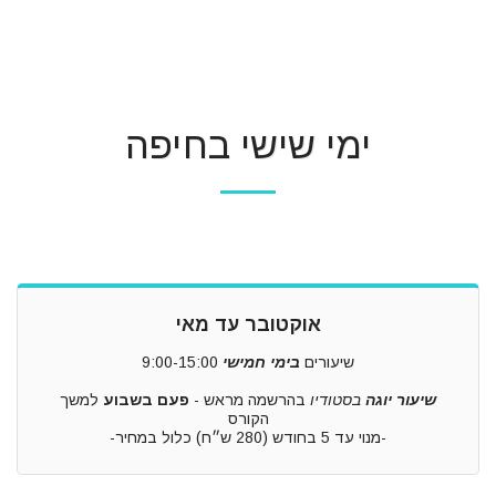
ימי שישי בחיפה
אוקטובר עד מאי
שיעורים
בי
מ
י חמישי
9:00-15:00
שיעור יוגה
בסטודיו
בהרשמה מראש -
פעם בשבוע
למשך
הקורס
-מנוי עד 5 בחודש (280 ש״ח) כלול במחיר-